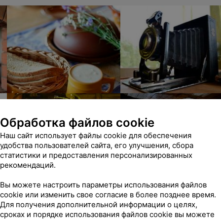
Обработка файлов cookie
Наш сайт использует файлы cookie для обеспечения
удобства пользователей сайта, его улучшения, сбора
статистики и предоставления персонализированных
рекомендаций.
Вы можете настроить параметры использования файлов
cookie или изменить свое согласие в более позднее время.
Для получения дополнительной информации о целях,
сроках и порядке использования файлов cookie вы можете