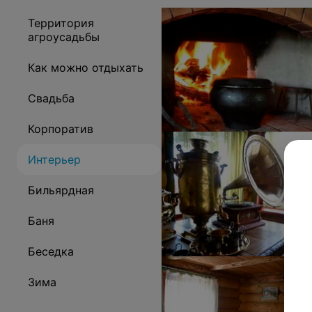
Территория
агроусадьбы
Как можно отдыхать
Свадьба
Корпоратив
Интерьер
Бильярдная
Баня
Беседка
Зима