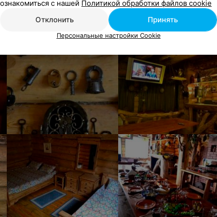
ознакомиться с нашей
Политикой обработки файлов cookie
Отклонить
Принять
Персональные настройки Cookie